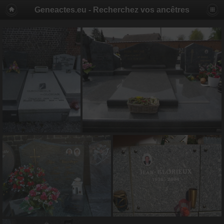
Geneactes.eu - Recherchez vos ancêtres