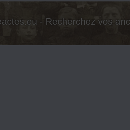
actes.eu - Recherchez vos anc