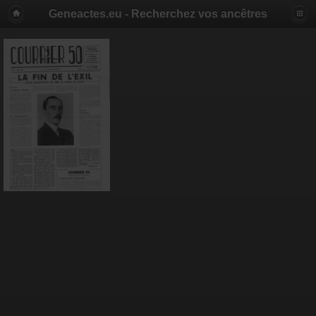
Geneactes.eu - Recherchez vos ancêtres