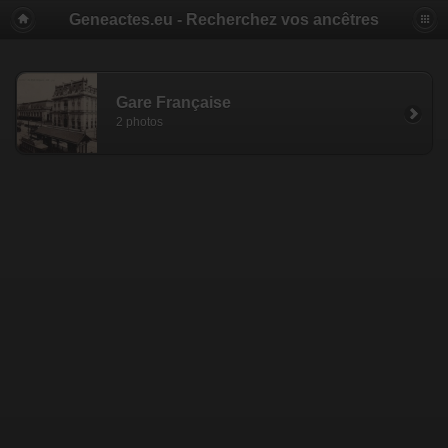
Geneactes.eu - Recherchez vos ancêtres
Gare Française
2 photos