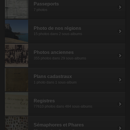
Passeports
7 photos
Photo de nos régions
15 photos dans 2 sous-albums
Photos anciennes
355 photos dans 29 sous-albums
Plans cadastraux
1 photo dans 1 sous-album
Registres
77610 photos dans 484 sous-albums
Sémaphores et Phares