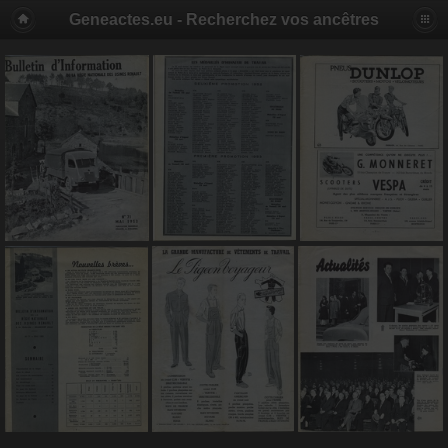
Geneactes.eu - Recherchez vos ancêtres