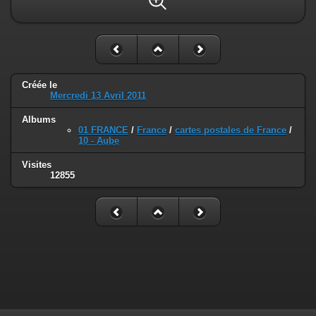
Créée le
Mercredi 13 Avril 2011
Albums
01 FRANCE
/
France
/
cartes postales de France
/
10 - Aube
Visites
12855