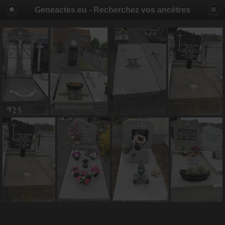
Geneactes.eu - Recherchez vos ancêtres