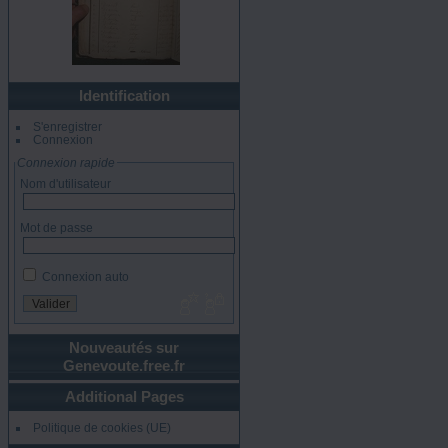
Identification
S'enregistrer
Connexion
Connexion rapide
Nom d'utilisateur
Mot de passe
Connexion auto
Nouveautés sur
Genevoute.free.fr
Additional Pages
Politique de cookies (UE)