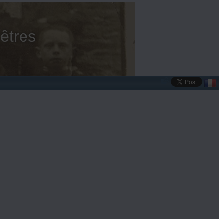
êtres