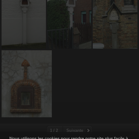
1 / 2
Suivante
Nous utilisons les cookies pour rendre notre site plus facile à