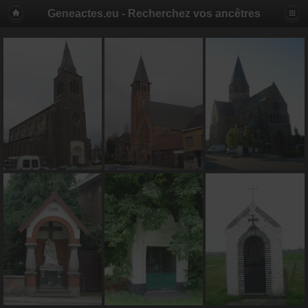
Geneactes.eu - Recherchez vos ancêtres