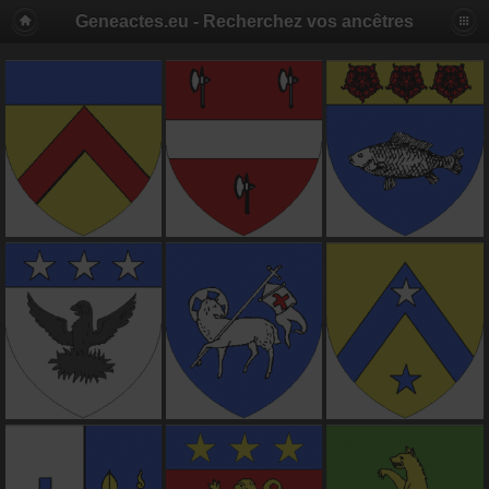
Geneactes.eu - Recherchez vos ancêtres