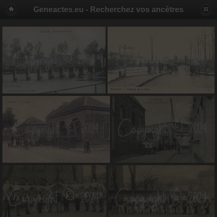
Geneactes.eu - Recherchez vos ancêtres