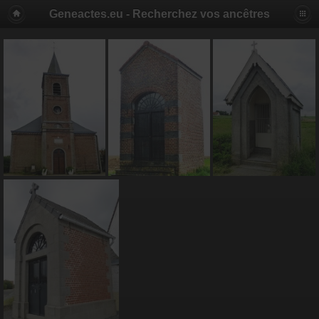
Geneactes.eu - Recherchez vos ancêtres