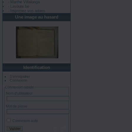
- Marthe Villalonga
- Lavoute.be
- Imprimez vos arbres
Une image au hasard
Identification
S'enregistrer
Connexion
Connexion rapide
Nom d'utilisateur
Mot de passe
Connexion auto