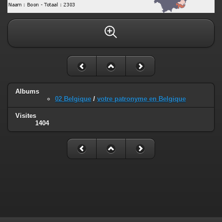
Albums
02 Belgique
/
votre patronyme en Belgique
Visites
1404