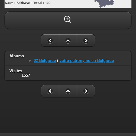
Albums
02 Belgique
/
votre patronyme en Belgique
Visites
1557