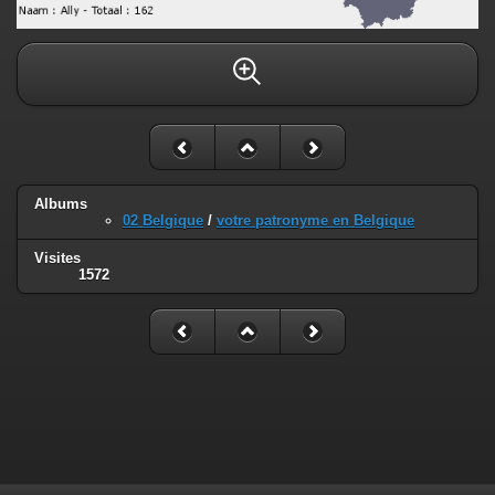
Albums
02 Belgique
/
votre patronyme en Belgique
Visites
1572