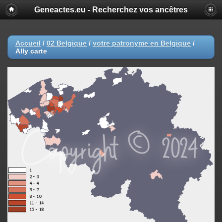
Geneactes.eu - Recherchez vos ancêtres
Accueil
/
02 Belgique
/
votre patronyme en Belgique
/
Ally carte