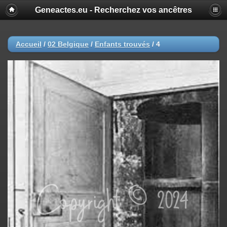
Geneactes.eu - Recherchez vos ancêtres
Accueil
/
02 Belgique
/
Enfants trouvés
/
4