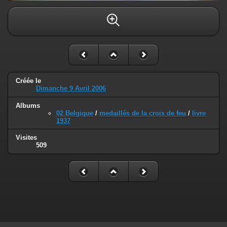
Créée le
Dimanche 9 Avril 2006
Albums
02 Belgique
/
medaillés de la croix de feu
/
livre
1937
Visites
509