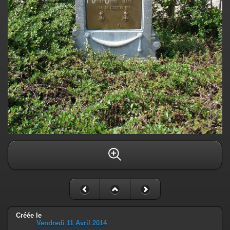
Créée le
Vendredi 11 Avril 2014