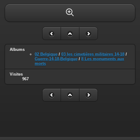
Albums
02 Belgique
/
03 les cimetières militaires 14-18
/
Guerre-14-18-Belgique
/
8 Les monuments aux
morts
Visites
967